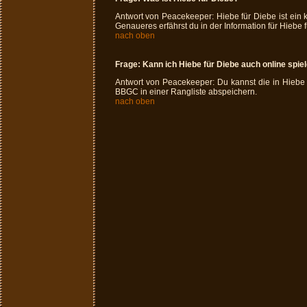
Antwort von Peacekeeper: Hiebe für Diebe ist ein 
Genaueres erfährst du in der Information für Hiebe f
nach oben
Frage:
Kann ich Hiebe für Diebe auch online spie
Antwort von Peacekeeper: Du kannst die in Hiebe 
BBGC in einer Rangliste abspeichern.
nach oben